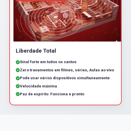
Liberdade Total
Sinal forte em todos os cantos
Zero travamentos em filmes, séries, Aulas ao vivo
Pode usar vários dispositivos simultaneamente
Velocidade máxima
Paz de espírito: Funciona e pronto