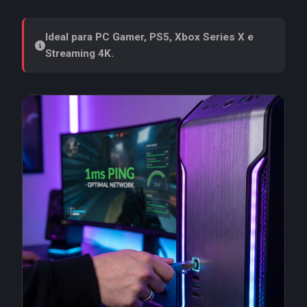
Ideal para PC Gamer, PS5, Xbox Series X e
Streaming 4K.