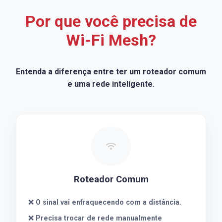
Por que você precisa de
Wi-Fi Mesh?
Entenda a diferença entre ter um roteador comum
e uma rede inteligente.
Roteador Comum
❌ O sinal vai enfraquecendo com a distância.
❌ Precisa trocar de rede manualmente