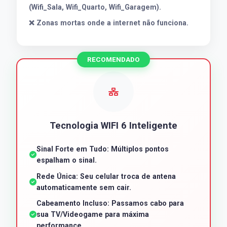
(Wifi_Sala, Wifi_Quarto, Wifi_Garagem).
❌ Zonas mortas onde a internet não funciona.
RECOMENDADO
Tecnologia WIFI 6 Inteligente
Sinal Forte em Tudo: Múltiplos pontos
espalham o sinal.
Rede Única: Seu celular troca de antena
automaticamente sem cair.
Cabeamento Incluso: Passamos cabo para
sua TV/Videogame para máxima
performance.