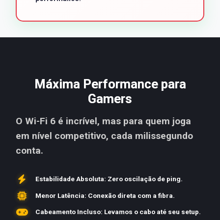
Máxima Performance para
Gamers
O Wi-Fi 6 é incrível, mas para quem joga
em nível competitivo, cada milissegundo
conta.
Estabilidade Absoluta: Zero oscilação de ping.
Menor Latência: Conexão direta com a fibra.
Cabeamento Incluso: Levamos o cabo até seu setup.