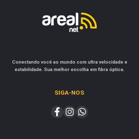
Conectando você ao mundo com ultra velocidade e
estabilidade. Sua melhor escolha em fibra óptica.
SIGA-NOS