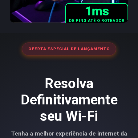
1ms
DE PING ATÉ O ROTEADOR
OFERTA ESPECIAL DE LANÇAMENTO
Resolva
Definitivamente
seu Wi-Fi
Tenha a melhor experiência de internet da