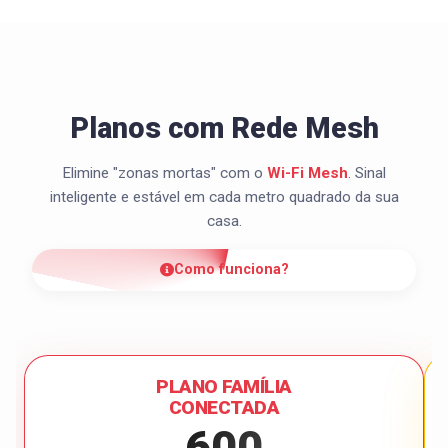
Planos com Rede Mesh
Elimine "zonas mortas" com o
Wi-Fi Mesh
. Sinal
inteligente e estável em cada metro quadrado da sua
casa.
Como funciona?
PLANO FAMÍLIA
CONECTADA
600