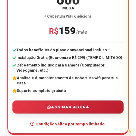
MEGA
+ Cobertura WiFi 6 adicional
159
R$
/mês
Todos benefícios do plano convencional incluso +
Instalação Grátis (Economize R$ 299) (TEMPO LIMITADO)
Cabeamento incluso para Gamers (Computador,
Videogame, etc.)
Análise e dimensionamento de cobertura wifi para sua
casa
Suporte completo gratuito
ASSINAR AGORA
Condição válida por tempo limitado.