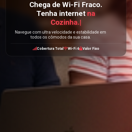
Chega de Wi-Fi Fraco.
Tenha internet
na
|
Navegue com ultra velocidade e estabilidade em
todos os cômodos da sua casa.
Cobertura Total
Wi-Fi 6
Valor Fixo