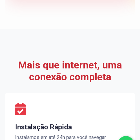
Mais que internet, uma
conexão completa
Instalação Rápida
Instalamos em até 24h para você navegar.